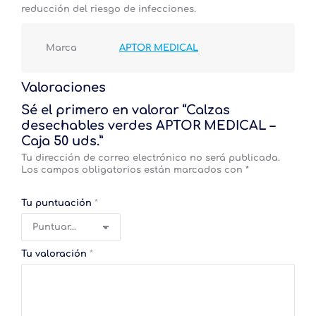
reducción del riesgo de infecciones.
Marca
APTOR MEDICAL
Valoraciones
Sé el primero en valorar “Calzas
desechables verdes APTOR MEDICAL –
Caja 50 uds.”
Tu dirección de correo electrónico no será publicada.
Los campos obligatorios están marcados con
*
Tu puntuación
*
Tu valoración
*