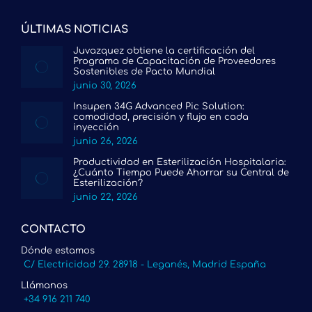
ÚLTIMAS NOTICIAS
Juvazquez obtiene la certificación del
Programa de Capacitación de Proveedores
Sostenibles de Pacto Mundial
junio 30, 2026
Insupen 34G Advanced Pic Solution:
comodidad, precisión y flujo en cada
inyección
junio 26, 2026
Productividad en Esterilización Hospitalaria:
¿Cuánto Tiempo Puede Ahorrar su Central de
Esterilización?
junio 22, 2026
CONTACTO
Dónde estamos
C/ Electricidad 29. 28918 - Leganés, Madrid España
Llámanos
+34 916 211 740