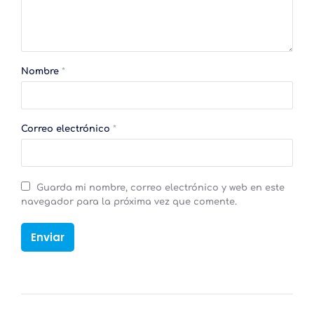
Nombre
*
Correo electrónico
*
Guarda mi nombre, correo electrónico y web en este
navegador para la próxima vez que comente.