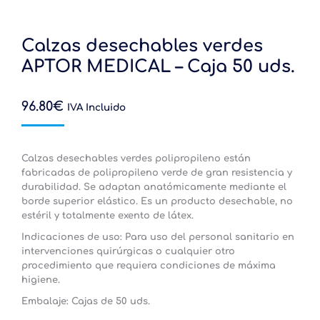
Calzas desechables verdes
APTOR MEDICAL – Caja 50 uds.
96.80
€
IVA Incluido
Calzas desechables verdes polipropileno están
fabricadas de polipropileno verde de gran resistencia y
durabilidad. Se adaptan anatómicamente mediante el
borde superior elástico. Es un producto desechable, no
estéril y totalmente exento de látex.
Indicaciones de uso:
Para uso del personal sanitario en
intervenciones quirúrgicas o cualquier otro
procedimiento que requiera condiciones de máxima
higiene.
Embalaje: Cajas de 50 uds.