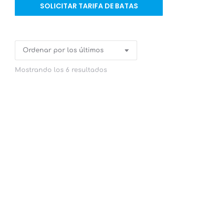
SOLICITAR TARIFA DE BATAS
Mostrando los 6 resultados