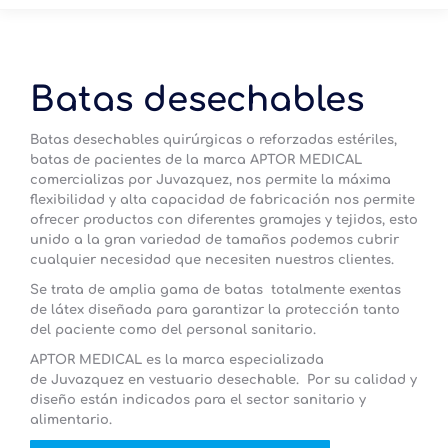
Batas desechables
Batas desechables quirúrgicas o reforzadas estériles,
batas de pacientes de la marca
APTOR MEDICAL
comercializas por Juvazquez, nos permite la máxima
flexibilidad y alta capacidad de fabricación nos permite
ofrecer productos con diferentes gramajes y tejidos, esto
unido a la gran variedad de tamaños podemos cubrir
cualquier necesidad que necesiten nuestros clientes.
Se trata de amplia gama de batas totalmente exentas
de látex diseñada para garantizar la protección tanto
del paciente como del personal sanitario.
APTOR MEDICAL
es la marca especializada
de
Juvazquez
en vestuario desechable. Por su calidad y
diseño están indicados para el sector sanitario y
alimentario.