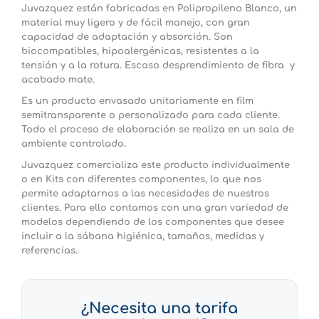
Juvazquez están fabricadas en Polipropileno Blanco, un
material muy ligero y de fácil manejo, con gran
capacidad de adaptación y absorción. Son
biocompatibles, hipoalergénicas, resistentes a la
tensión y a la rotura. Escaso desprendimiento de fibra y
acabado mate.
Es un producto
envasado unitariamente
en film
semitransparente o personalizado para cada cliente.
Todo el proceso de elaboración se realiza en un sala de
ambiente controlado.
Juvazquez comercializa este producto individualmente
o en Kits con diferentes componentes, lo que nos
permite adaptarnos a las necesidades de nuestros
clientes. Para ello contamos con una gran variedad de
modelos dependiendo de los componentes que desee
incluir a la sábana higiénica, tamaños, medidas y
referencias.
¿Necesita una tarifa