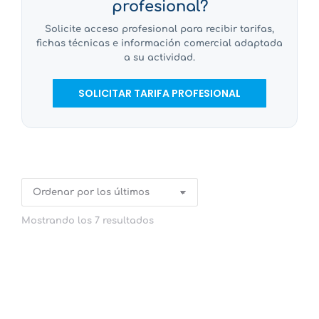
profesional?
Solicite acceso profesional para recibir tarifas,
fichas técnicas e información comercial adaptada
a su actividad.
SOLICITAR TARIFA PROFESIONAL
Mostrando los 7 resultados