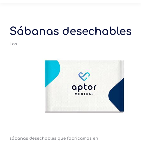
Sábanas desechables
Las
sábanas desechables que fabricamos en