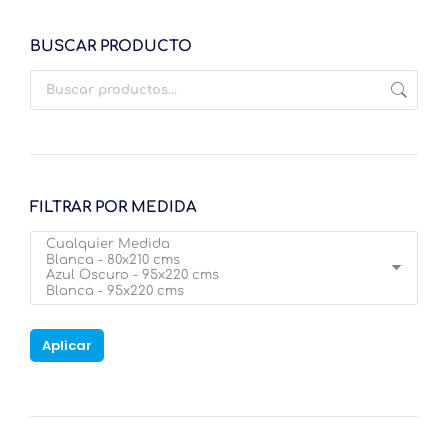
BUSCAR PRODUCTO
FILTRAR POR MEDIDA
Aplicar