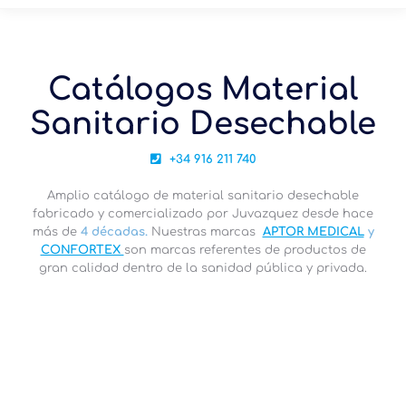
Catálogos Material
Sanitario Desechable
+34 916 211 740
Amplio catálogo de material sanitario desechable
fabricado y comercializado por Juvazquez desde hace
más de
4 décadas.
Nuestras marcas
APTOR MEDICAL
y
CONFORTEX
son marcas referentes de productos de
gran calidad dentro de la sanidad pública y privada.