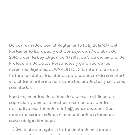
De conformidad con el Reglamento (UE) 2016/679 del
Parlamento Europeo y del Consejo, de 27 de abril de
2016, y con la Ley Orgánica 3/2018, de 5 de diciembre, de
Protección de Datos Personales y garantía de los
derechos digitales, JUVAZQUEZ, S.L. informa de que
tratará los datos facilitados para atender esta solicitud
y facilitar la información sobre los productos y servicios
solicitados.
Puede ejercer los derechos de acceso, rectificación,
supresión y demás derechos reconocidos por la
normativa escribiendo a info@juvazquez.com. Sus
datos no serán cedidos ni comunicados a terceros,
salvo obligación legal.
He leído y acepto el tratamiento de mis datos