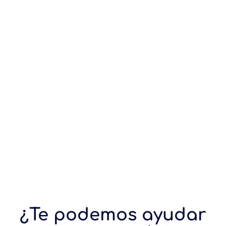
¿Te podemos ayudar