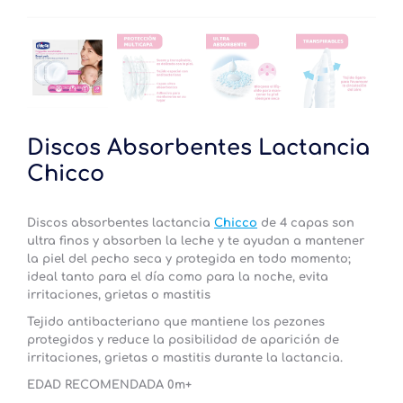
Discos Absorbentes Lactancia
Chicco
Discos absorbentes lactancia
Chicco
de 4 capas son
ultra finos y absorben la leche y te ayudan a mantener
la piel del pecho seca y protegida en todo momento;
ideal tanto para el día como para la noche,
evita
irritaciones, grietas o mastitis
Tejido antibacteriano que mantiene los pezones
protegidos y reduce la posibilidad de aparición de
irritaciones, grietas o mastitis durante la lactancia.
EDAD RECOMENDADA 0m+