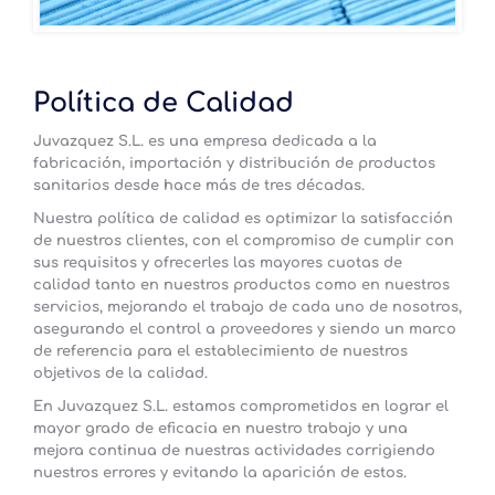
Política de Calidad
Juvazquez S.L.
es una empresa dedicada a la
fabricación, importación y distribución de productos
sanitarios desde hace más de tres décadas.
Nuestra política de calidad es optimizar la satisfacción
de nuestros clientes,
con el compromiso de cumplir con
sus requisitos
y ofrecerles las mayores cuotas de
calidad tanto en nuestros productos como en nuestros
servicios, mejorando el trabajo de cada uno de nosotros,
asegurando el control a proveedores y siendo un marco
de referencia para el establecimiento de nuestros
objetivos de la calidad.
En
Juvazquez S.L.
estamos comprometidos en lograr el
mayor grado de eficacia en nuestro trabajo y una
mejora continua de nuestras actividades corrigiendo
nuestros errores y evitando la aparición de estos.