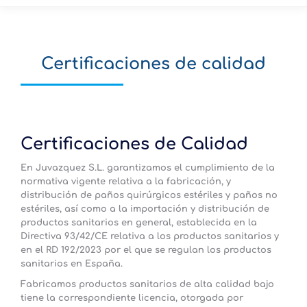
Certificaciones de calidad
Certificaciones de Calidad
En
Juvazquez S.L.
garantizamos el cumplimiento de la
normativa vigente relativa a la fabricación, y
distribución de paños quirúrgicos estériles y paños no
estériles, así como a la importación y distribución de
productos sanitarios en general, establecida en la
Directiva 93/42/CE
relativa a los productos sanitarios y
en el
RD 192/2023
por el que se regulan los productos
sanitarios en España.
Fabricamos
productos sanitarios de alta calidad bajo
tiene la correspondiente licencia, otorgada por