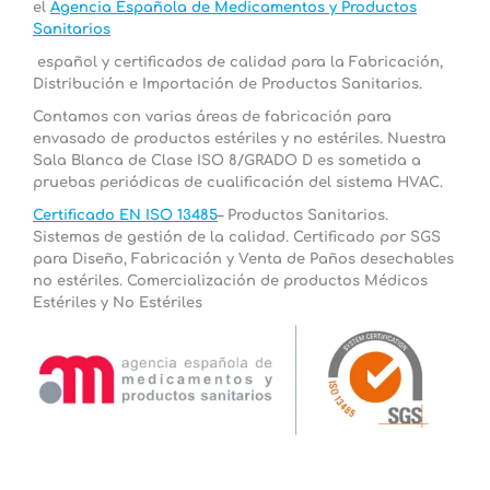
el
Agencia Española de Medicamentos y Productos
Sanitarios
español y certificados de calidad para la Fabricación,
Distribución e Importación de Productos Sanitarios.
Contamos con varias áreas de fabricación para
envasado de productos estériles y no estériles. Nuestra
Sala Blanca
de Clase ISO 8/GRADO D es sometida a
pruebas periódicas de cualificación del sistema HVAC.
Certificado EN ISO 13485
– Productos Sanitarios.
Sistemas de gestión de la calidad.
Certificado por SGS
para
Diseño, Fabricación y Venta de Paños desechables
no estériles. Comercialización de productos Médicos
Estériles y No Estériles