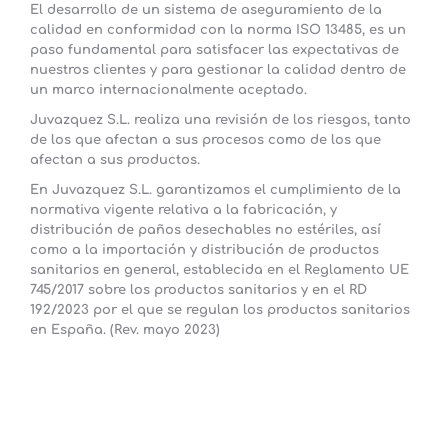
El desarrollo de un sistema de aseguramiento de la
calidad en conformidad con la norma ISO 13485, es un
paso fundamental para satisfacer las expectativas de
nuestros clientes y para gestionar la calidad dentro de
un marco internacionalmente aceptado.
Juvazquez S.L.
realiza una revisión de los riesgos, tanto
de los que afectan a sus procesos como de los que
afectan a sus productos.
En
Juvazquez S.L.
garantizamos el cumplimiento de la
normativa vigente relativa a la fabricación, y
distribución de paños desechables no estériles, así
como a la importación y distribución de productos
sanitarios en general, establecida en el Reglamento UE
745/2017 sobre los productos sanitarios y en el RD
192/2023 por el que se regulan los productos sanitarios
en España. (Rev. mayo 2023)