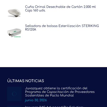
Cuña Orinal Desechable de Cartón 2.000 ml
Caja 160 uds.
Selladora de bolsas Esterilización STERIKING
RS120A
ÚLTIMAS NOTICIAS
Juvazquez obtiene la certificación del
Programa de Capacitación de Proveedores
Sostenibles de Pacto Mundial
junio 30, 2026