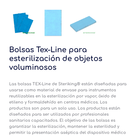
Bolsas Tex-Line para
esterilización de objetos
voluminosos
Las bolsas TEX-Line de Steriking® están diseñadas para
usarse como material de envase para instrumentos
reutilizables en la esterilización por vapor, óxido de
etileno y formaldehído en centros médicos. Los
productos son para un solo uso. Los productos están
diseñados para ser utilizados por profesionales
sanitarios capacitados. El objetivo de las bolsas es
garantizar la esterilización, mantener la esterilidad y
permitir la presentación aséptica del dispositivo médico