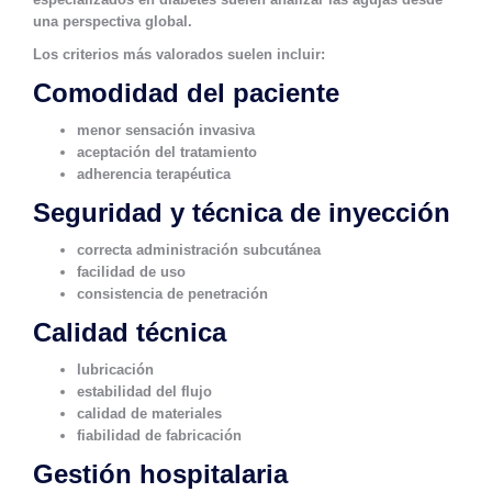
una perspectiva global.
Los criterios más valorados suelen incluir:
Comodidad del paciente
menor sensación invasiva
aceptación del tratamiento
adherencia terapéutica
Seguridad y técnica de inyección
correcta administración subcutánea
facilidad de uso
consistencia de penetración
Calidad técnica
lubricación
estabilidad del flujo
calidad de materiales
fiabilidad de fabricación
Gestión hospitalaria