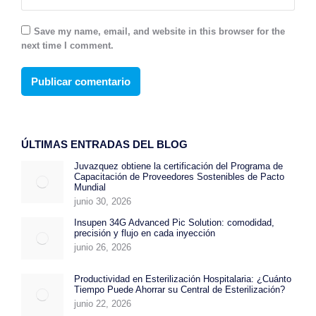
Save my name, email, and website in this browser for the
next time I comment.
Publicar comentario
ÚLTIMAS ENTRADAS DEL BLOG
Juvazquez obtiene la certificación del Programa de
Capacitación de Proveedores Sostenibles de Pacto
Mundial
junio 30, 2026
Insupen 34G Advanced Pic Solution: comodidad,
precisión y flujo en cada inyección
junio 26, 2026
Productividad en Esterilización Hospitalaria: ¿Cuánto
Tiempo Puede Ahorrar su Central de Esterilización?
junio 22, 2026