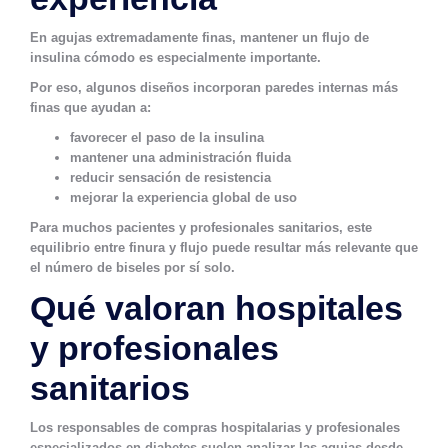
En agujas extremadamente finas, mantener un flujo de
insulina cómodo es especialmente importante.
Por eso, algunos diseños incorporan paredes internas más
finas que ayudan a:
favorecer el paso de la insulina
mantener una administración fluida
reducir sensación de resistencia
mejorar la experiencia global de uso
Para muchos pacientes y profesionales sanitarios, este
equilibrio entre finura y flujo puede resultar más relevante que
el número de biseles por sí solo.
Qué valoran hospitales
y profesionales
sanitarios
Los responsables de compras hospitalarias y profesionales
especializados en diabetes suelen analizar las agujas desde