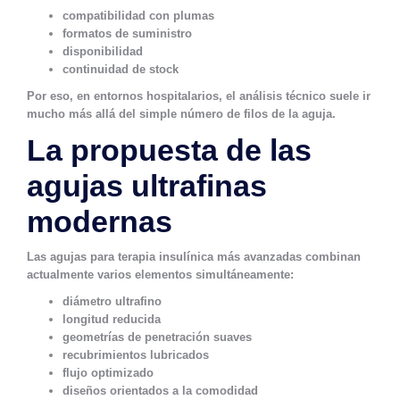
compatibilidad con plumas
formatos de suministro
disponibilidad
continuidad de stock
Por eso, en entornos hospitalarios, el análisis técnico suele ir
mucho más allá del simple número de filos de la aguja.
La propuesta de las
agujas ultrafinas
modernas
Las agujas para terapia insulínica más avanzadas combinan
actualmente varios elementos simultáneamente:
diámetro ultrafino
longitud reducida
geometrías de penetración suaves
recubrimientos lubricados
flujo optimizado
diseños orientados a la comodidad