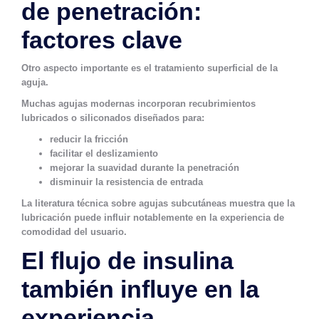
de penetración:
factores clave
Otro aspecto importante es el tratamiento superficial de la
aguja.
Muchas agujas modernas incorporan recubrimientos
lubricados o siliconados diseñados para:
reducir la fricción
facilitar el deslizamiento
mejorar la suavidad durante la penetración
disminuir la resistencia de entrada
La literatura técnica sobre agujas subcutáneas muestra que la
lubricación puede influir notablemente en la experiencia de
comodidad del usuario.
El flujo de insulina
también influye en la
experiencia