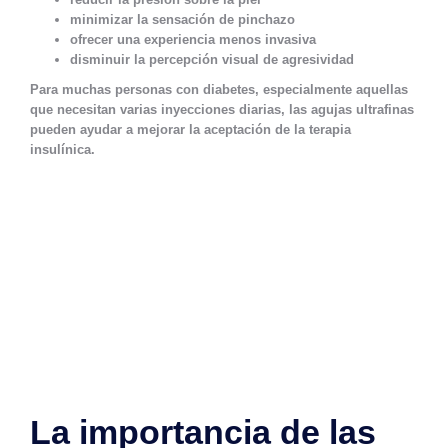
minimizar la sensación de pinchazo
ofrecer una experiencia menos invasiva
disminuir la percepción visual de agresividad
Para muchas personas con diabetes, especialmente aquellas
que necesitan varias inyecciones diarias, las agujas ultrafinas
pueden ayudar a mejorar la aceptación de la terapia
insulínica.
La importancia de las