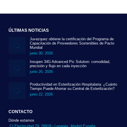
ÚLTIMAS NOTICIAS
Juvazquez obtiene la certificación del Programa de
Capacitación de Proveedores Sostenibles de Pacto
Mundial
junio 30, 2026
Insupen 34G Advanced Pic Solution: comodidad,
precisión y flujo en cada inyección
junio 26, 2026
Productividad en Esterilización Hospitalaria: ¿Cuánto
Tiempo Puede Ahorrar su Central de Esterilización?
junio 22, 2026
CONTACTO
Dónde estamos
C/ Electricidad 29. 28918 - Leganés, Madrid España