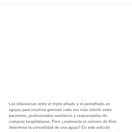
Las diferencias entre el triple afilado y el pentafilado en
agujas para insulina generan cada vez más interés entre
pacientes, profesionales sanitarios y responsables de
compras hospitalarias. Pero ¿realmente el número de filos
determina la comodidad de una aguja? En este artículo