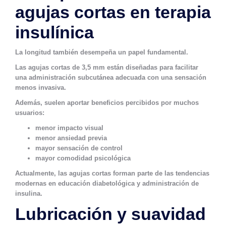
agujas cortas en terapia
insulínica
La longitud también desempeña un papel fundamental.
Las agujas cortas de 3,5 mm están diseñadas para facilitar
una administración subcutánea adecuada con una sensación
menos invasiva.
Además, suelen aportar beneficios percibidos por muchos
usuarios:
menor impacto visual
menor ansiedad previa
mayor sensación de control
mayor comodidad psicológica
Actualmente, las agujas cortas forman parte de las tendencias
modernas en educación diabetológica y administración de
insulina.
Lubricación y suavidad