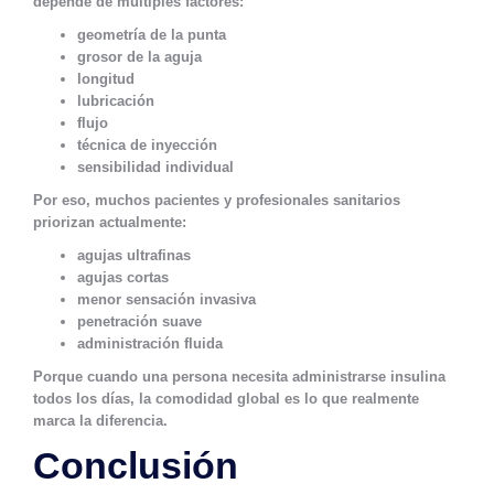
depende de múltiples factores:
geometría de la punta
grosor de la aguja
longitud
lubricación
flujo
técnica de inyección
sensibilidad individual
Por eso, muchos pacientes y profesionales sanitarios
priorizan actualmente:
agujas ultrafinas
agujas cortas
menor sensación invasiva
penetración suave
administración fluida
Porque cuando una persona necesita administrarse insulina
todos los días, la comodidad global es lo que realmente
marca la diferencia.
Conclusión