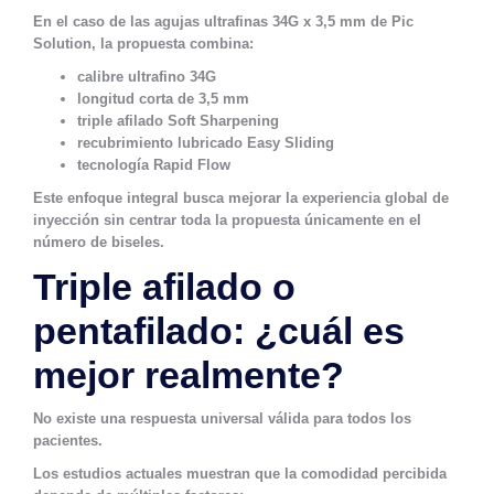
En el caso de las agujas ultrafinas 34G x 3,5 mm de Pic
Solution, la propuesta combina:
calibre ultrafino 34G
longitud corta de 3,5 mm
triple afilado Soft Sharpening
recubrimiento lubricado Easy Sliding
tecnología Rapid Flow
Este enfoque integral busca mejorar la experiencia global de
inyección sin centrar toda la propuesta únicamente en el
número de biseles.
Triple afilado o
pentafilado: ¿cuál es
mejor realmente?
No existe una respuesta universal válida para todos los
pacientes.
Los estudios actuales muestran que la comodidad percibida