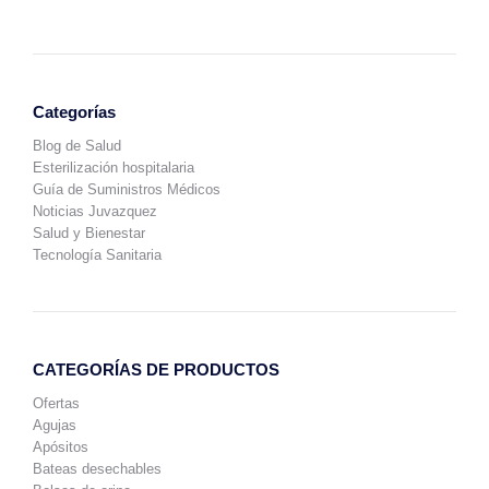
Categorías
Blog de Salud
Esterilización hospitalaria
Guía de Suministros Médicos
Noticias Juvazquez
Salud y Bienestar
Tecnología Sanitaria
CATEGORÍAS DE PRODUCTOS
Ofertas
Agujas
Apósitos
Bateas desechables