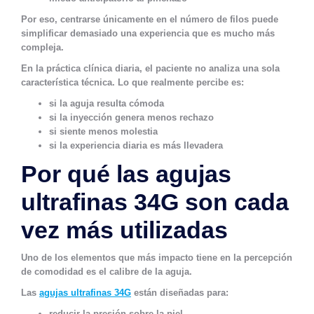
Por eso, centrarse únicamente en el número de filos puede
simplificar demasiado una experiencia que es mucho más
compleja.
En la práctica clínica diaria, el paciente no analiza una sola
característica técnica. Lo que realmente percibe es:
si la aguja resulta cómoda
si la inyección genera menos rechazo
si siente menos molestia
si la experiencia diaria es más llevadera
Por qué las agujas
ultrafinas 34G son cada
vez más utilizadas
Uno de los elementos que más impacto tiene en la percepción
de comodidad es el calibre de la aguja.
Las
agujas ultrafinas 34G
están diseñadas para:
reducir la presión sobre la piel