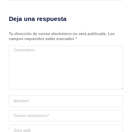
Deja una respuesta
Tu dirección de correo electrónico no será publicada. Los
campos requeridos están marcados
*
Comentario
Nombre *
Correo electrónico *
Sitio web