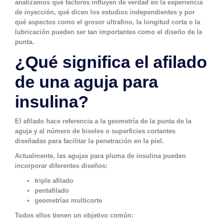
analizamos qué factores influyen de verdad en la experiencia
de inyección, qué dicen los estudios independientes y por
qué aspectos como el grosor ultrafino, la longitud corta o la
lubricación pueden ser tan importantes como el diseño de la
punta.
¿Qué significa el afilado
de una aguja para
insulina?
El afilado hace referencia a la geometría de la punta de la
aguja y al número de biseles o superficies cortantes
diseñadas para facilitar la penetración en la piel.
Actualmente, las agujas para pluma de insulina pueden
incorporar diferentes diseños:
triple afilado
pentafilado
geometrías multicorte
Todos ellos tienen un objetivo común: