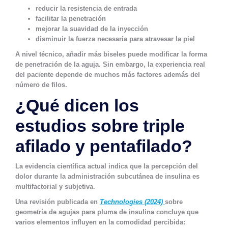
reducir la resistencia de entrada
facilitar la penetración
mejorar la suavidad de la inyección
disminuir la fuerza necesaria para atravesar la piel
A nivel técnico, añadir más biseles puede modificar la forma
de penetración de la aguja. Sin embargo, la experiencia real
del paciente depende de muchos más factores además del
número de filos.
¿Qué dicen los
estudios sobre triple
afilado y pentafilado?
La evidencia científica actual indica que la percepción del
dolor durante la administración subcutánea de insulina es
multifactorial y subjetiva.
Una revisión publicada en
Technologies (2024)
sobre
geometría de agujas para pluma de insulina concluye que
varios elementos influyen en la comodidad percibida: