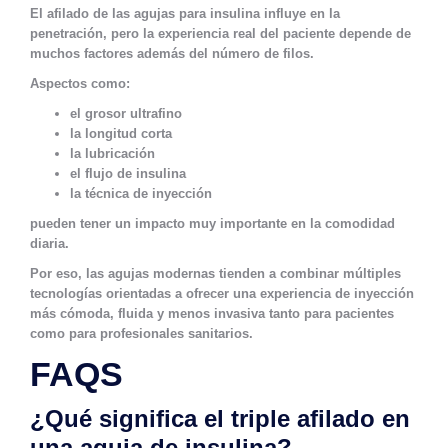
El afilado de las agujas para insulina influye en la
penetración, pero la experiencia real del paciente depende de
muchos factores además del número de filos.
Aspectos como:
el grosor ultrafino
la longitud corta
la lubricación
el flujo de insulina
la técnica de inyección
pueden tener un impacto muy importante en la comodidad
diaria.
Por eso, las agujas modernas tienden a combinar múltiples
tecnologías orientadas a ofrecer una experiencia de inyección
más cómoda, fluida y menos invasiva tanto para pacientes
como para profesionales sanitarios.
FAQS
¿Qué significa el triple afilado en
una aguja de insulina?