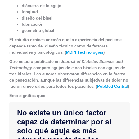
diámetro de la aguja
longitud
diseño del bisel
lubricación
geometría global
El estudio destaca además que la experiencia del paciente
depende tanto del diseño técnico como de factores
individuales y psicológicos. (
MDPI Technologies
)
Otro estudio publicado en
Journal of Diabetes Science and
Technology
comparó agujas de cinco biseles con agujas de
tres biseles. Los autores observaron diferencias en la fuerza
de penetración, aunque las diferencias subjetivas de dolor no
fueron universales para todos los pacientes. (
PubMed Central
)
Esto significa que:
No existe un único factor
capaz de determinar por sí
solo qué aguja es más