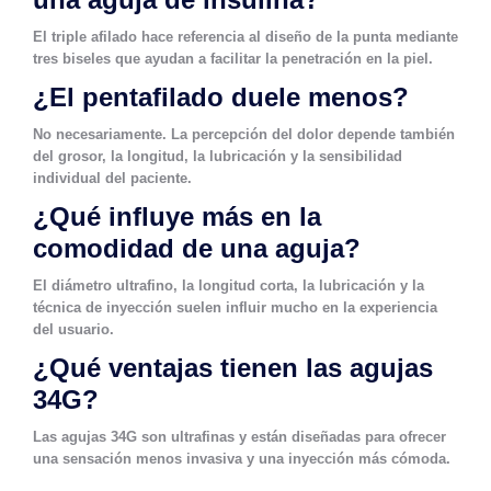
El triple afilado hace referencia al diseño de la punta mediante
tres biseles que ayudan a facilitar la penetración en la piel.
¿El pentafilado duele menos?
No necesariamente. La percepción del dolor depende también
del grosor, la longitud, la lubricación y la sensibilidad
individual del paciente.
¿Qué influye más en la
comodidad de una aguja?
El diámetro ultrafino, la longitud corta, la lubricación y la
técnica de inyección suelen influir mucho en la experiencia
del usuario.
¿Qué ventajas tienen las agujas
34G?
Las agujas 34G son ultrafinas y están diseñadas para ofrecer
una sensación menos invasiva y una inyección más cómoda.