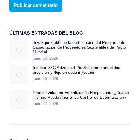
Publicar comentario
ÚLTIMAS ENTRADAS DEL BLOG
Juvazquez obtiene la certificación del Programa de
Capacitación de Proveedores Sostenibles de Pacto
Mundial
junio 30, 2026
Insupen 34G Advanced Pic Solution: comodidad,
precisión y flujo en cada inyección
junio 26, 2026
Productividad en Esterilización Hospitalaria: ¿Cuánto
Tiempo Puede Ahorrar su Central de Esterilización?
junio 22, 2026