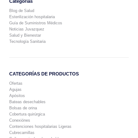
Categorías
Blog de Salud
Esterilización hospitalaria
Guía de Suministros Médicos
Noticias Juvazquez
Salud y Bienestar
Tecnología Sanitaria
CATEGORÍAS DE PRODUCTOS
Ofertas
Agujas
Apósitos
Bateas desechables
Bolsas de orina
Cobertura quirúrgica
Conexiónes
Contenciones hospitalarias Ligeras
Cubrecamillas