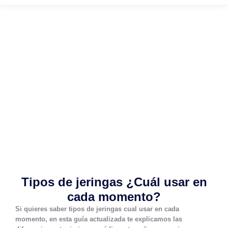
Tipos de jeringas ¿Cuál usar en
cada momento?
Si quieres saber
tipos de jeringas cual usar en cada
momento
, en esta guía actualizada te explicamos las