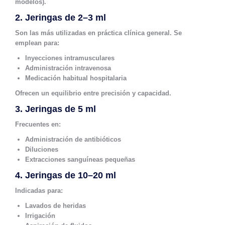
modelos).
2. Jeringas de 2–3 ml
Son las más utilizadas en práctica clínica general. Se
emplean para:
Inyecciones intramusculares
Administración intravenosa
Medicación habitual hospitalaria
Ofrecen un equilibrio entre precisión y capacidad.
3. Jeringas de 5 ml
Frecuentes en:
Administración de antibióticos
Diluciones
Extracciones sanguíneas pequeñas
4. Jeringas de 10–20 ml
Indicadas para:
Lavados de heridas
Irrigación