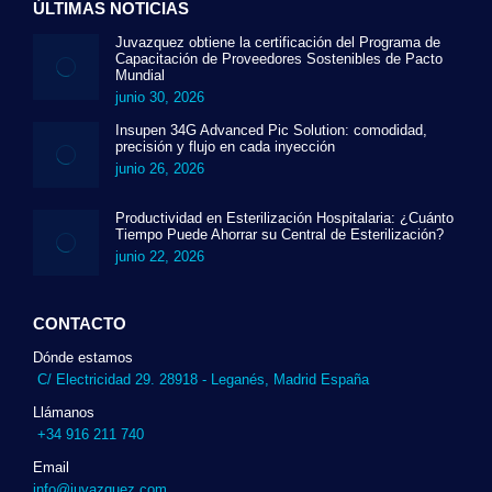
ÚLTIMAS NOTICIAS
Juvazquez obtiene la certificación del Programa de
Capacitación de Proveedores Sostenibles de Pacto
Mundial
junio 30, 2026
Insupen 34G Advanced Pic Solution: comodidad,
precisión y flujo en cada inyección
junio 26, 2026
Productividad en Esterilización Hospitalaria: ¿Cuánto
Tiempo Puede Ahorrar su Central de Esterilización?
junio 22, 2026
CONTACTO
Dónde estamos
C/ Electricidad 29. 28918 - Leganés, Madrid España
Llámanos
+34 916 211 740
Email
info@juvazquez.com