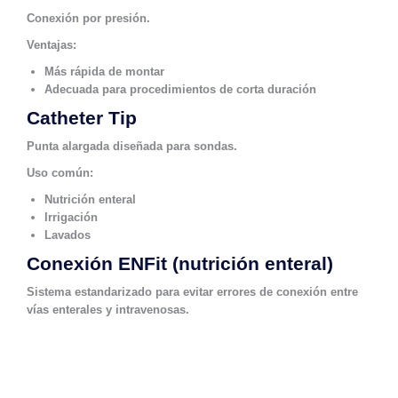
Conexión por presión.
Ventajas:
Más rápida de montar
Adecuada para procedimientos de corta duración
Catheter Tip
Punta alargada diseñada para sondas.
Uso común:
Nutrición enteral
Irrigación
Lavados
Conexión ENFit (nutrición enteral)
Sistema estandarizado para evitar errores de conexión entre
vías enterales y intravenosas.