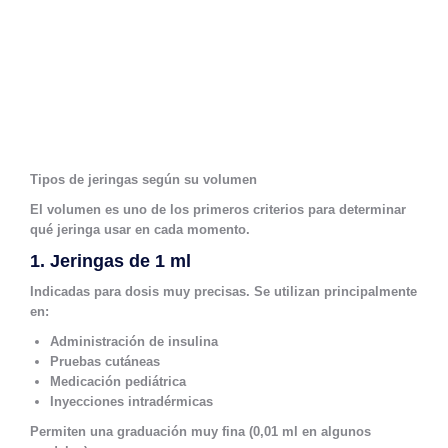
Tipos de jeringas según su volumen
El volumen es uno de los primeros criterios para determinar
qué jeringa usar en cada momento.
1. Jeringas de 1 ml
Indicadas para dosis muy precisas. Se utilizan principalmente
en:
Administración de insulina
Pruebas cutáneas
Medicación pediátrica
Inyecciones intradérmicas
Permiten una graduación muy fina (0,01 ml en algunos