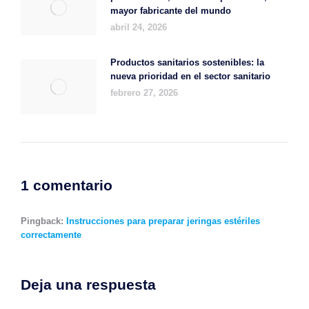
mayor fabricante del mundo
abril 24, 2026
Productos sanitarios sostenibles: la
nueva prioridad en el sector sanitario
febrero 27, 2026
1 comentario
Pingback:
Instrucciones para preparar jeringas estériles
correctamente
Deja una respuesta