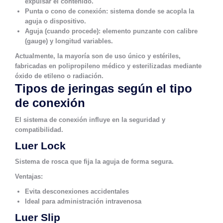
expulsar el contenido.
Punta o cono de conexión
: sistema donde se acopla la
aguja o dispositivo.
Aguja
(cuando procede): elemento punzante con calibre
(gauge) y longitud variables.
Actualmente, la mayoría son de
uso único y estériles
,
fabricadas en polipropileno médico y esterilizadas mediante
óxido de etileno o radiación.
Tipos de jeringas según el tipo
de conexión
El sistema de conexión influye en la seguridad y
compatibilidad.
Luer Lock
Sistema de rosca que fija la aguja de forma segura.
Ventajas:
Evita desconexiones accidentales
Ideal para administración intravenosa
Luer Slip