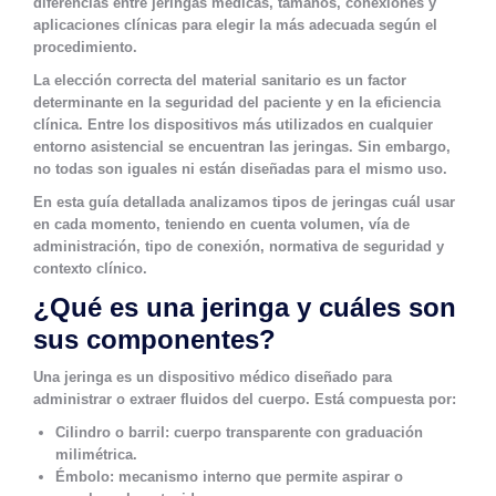
diferencias entre jeringas médicas, tamaños, conexiones y
aplicaciones clínicas para elegir la más adecuada según el
procedimiento.
La elección correcta del material sanitario es un factor
determinante en la seguridad del paciente y en la eficiencia
clínica. Entre los dispositivos más utilizados en cualquier
entorno asistencial se encuentran las jeringas. Sin embargo,
no todas son iguales ni están diseñadas para el mismo uso.
En esta guía detallada analizamos
tipos de jeringas cuál usar
en cada momento
, teniendo en cuenta volumen, vía de
administración, tipo de conexión, normativa de seguridad y
contexto clínico.
¿Qué es una jeringa y cuáles son
sus componentes?
Una jeringa es un dispositivo médico diseñado para
administrar o extraer fluidos del cuerpo. Está compuesta por:
Cilindro o barril
: cuerpo transparente con graduación
milimétrica.
Émbolo
: mecanismo interno que permite aspirar o