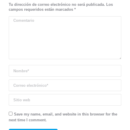
Tu dirección de correo electrónico no será publicada. Los
campos requeridos están marcados
*
Comentario
Nombre *
Correo electrónico *
Sitio web
Save my name, email, and website in this browser for the
next time I comment.