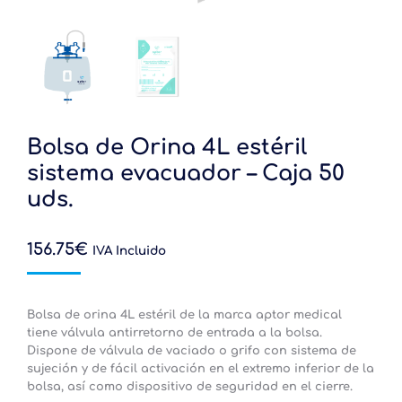
Bolsa de Orina 4L estéril
sistema evacuador – Caja 50
uds.
156.75
€
IVA Incluido
Bolsa de orina 4L estéril de la marca aptor medical
tiene válvula antirretorno de entrada a la bolsa.
Dispone de válvula de vaciado o grifo con sistema de
sujeción y de fácil activación en el extremo inferior de la
bolsa, así como dispositivo de seguridad en el cierre.