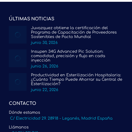
ÚLTIMAS NOTICIAS
Juvazquez obtiene la certificación del
Programa de Capacitación de Proveedores
Sostenibles de Pacto Mundial
junio 30, 2026
Insupen 34G Advanced Pic Solution:
comodidad, precisión y flujo en cada
inyección
junio 26, 2026
Productividad en Esterilización Hospitalaria:
¿Cuánto Tiempo Puede Ahorrar su Central de
Esterilización?
junio 22, 2026
CONTACTO
Dónde estamos
C/ Electricidad 29. 28918 - Leganés, Madrid España
Llámanos