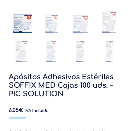
Apósitos Adhesivos Estériles
SOFFIX MED Cajas 100 uds. –
PIC SOLUTION
6.05
€
IVA Incluido