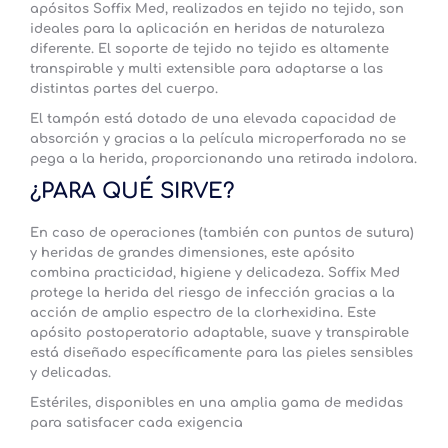
apósitos Soffix Med, realizados en tejido no tejido, son
ideales para la aplicación en heridas de naturaleza
diferente. El soporte de tejido no tejido es altamente
transpirable y multi extensible para adaptarse a las
distintas partes del cuerpo.
El tampón está dotado de una elevada capacidad de
absorción y gracias a la película microperforada no se
pega a la herida, proporcionando una retirada indolora.
¿PARA QUÉ SIRVE?
En caso de operaciones (también con puntos de sutura)
y heridas de grandes dimensiones, este apósito
combina practicidad, higiene y delicadeza. Soffix Med
protege la herida del riesgo de infección gracias a la
acción de amplio espectro de la clorhexidina. Este
apósito postoperatorio adaptable, suave y transpirable
está diseñado específicamente para las pieles sensibles
y delicadas.
Estériles, disponibles en una amplia gama de medidas
para satisfacer cada exigencia