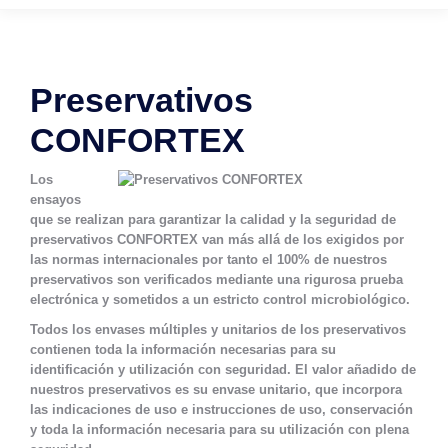
Preservativos
CONFORTEX
Los
ensayos
que se realizan para garantizar la calidad y la seguridad de
preservativos
CONFORTEX
van más allá de los exigidos por
las normas internacionales por tanto el 100% de nuestros
preservativos son verificados mediante una rigurosa prueba
electrónica y sometidos a un estricto control microbiológico.
Todos los envases múltiples y unitarios de los preservativos
contienen toda la información necesarias para su
identificación y utilización con seguridad. El valor añadido de
nuestros preservativos es su envase unitario, que incorpora
las indicaciones de uso e instrucciones de uso, conservación
y toda la información necesaria para su utilización con plena