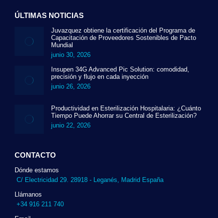
ÚLTIMAS NOTICIAS
Juvazquez obtiene la certificación del Programa de
Capacitación de Proveedores Sostenibles de Pacto
Mundial
junio 30, 2026
Insupen 34G Advanced Pic Solution: comodidad,
precisión y flujo en cada inyección
junio 26, 2026
Productividad en Esterilización Hospitalaria: ¿Cuánto
Tiempo Puede Ahorrar su Central de Esterilización?
junio 22, 2026
CONTACTO
Dónde estamos
C/ Electricidad 29. 28918 - Leganés, Madrid España
Llámanos
+34 916 211 740