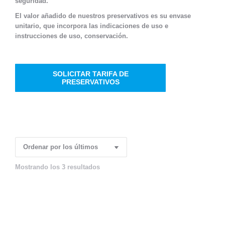
seguridad.
El valor añadido de nuestros preservativos es su envase
unitario, que incorpora las indicaciones de uso e
instrucciones de uso, conservación.
SOLICITAR TARIFA DE
PRESERVATIVOS
Mostrando los 3 resultados