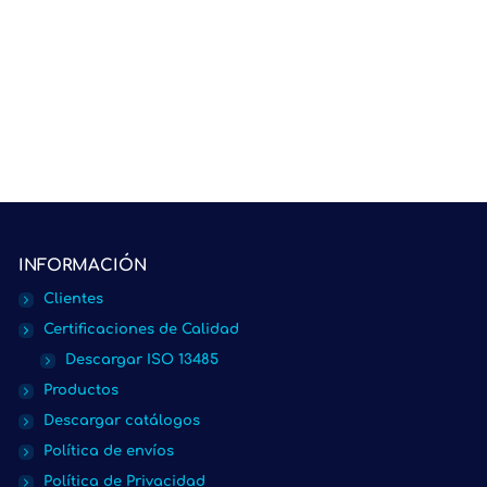
INFORMACIÓN
Clientes
Certificaciones de Calidad
Descargar ISO 13485
Productos
Descargar catálogos
Política de envíos
Política de Privacidad