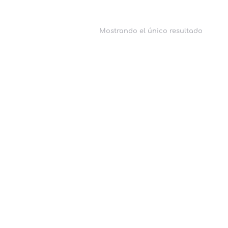
Mostrando el único resultado