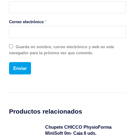
Correo electrónico
*
Guarda mi nombre, correo electrónico y web en este
navegador para la próxima vez que comente.
Productos relacionados
Chupete CHICCO PhysioForma
MiniSoft 0m- Caja 6 uds.