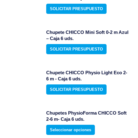
SOLICITAR PRESUPUESTO
Chupete CHICCO Mini Soft 0-2 m Azul
– Caja 6 uds.
SOLICITAR PRESUPUESTO
Chupete CHICCO Physio Light Eco 2-
6 m - Caja 6 uds.
SOLICITAR PRESUPUESTO
Chupetes PhysioForma CHICCO Soft
2-6 m- Caja 6 uds.
Este
Seleccionar opciones
producto