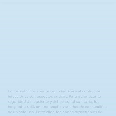
En los entornos sanitarios, la higiene y el control de
infecciones son aspectos críticos. Para garantizar la
seguridad del paciente y del personal sanitario, los
hospitales utilizan una amplia variedad de consumibles
de un solo uso. Entre ellos, los
paños desechables no