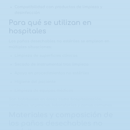
Compatibilidad con productos de limpieza y
desinfección
Para qué se utilizan en
hospitales
Los paños desechables no estériles se emplean en
múltiples situaciones:
Limpieza de superficies clínicas
Secado de instrumental tras limpieza
Apoyo en procedimientos no estériles
Higiene del paciente
Limpieza de equipos médicos
Son habituales en áreas como hospitalización,
consultas, urgencias, laboratorios y zonas comunes.
Materiales y composición de
los paños desechables no