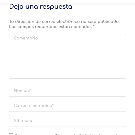
Deja una respuesta
Tu dirección de correo electrónico no será publicada.
Los campos requeridos están marcados
*
Comentario
Nombre *
Correo electrónico *
Sitio web