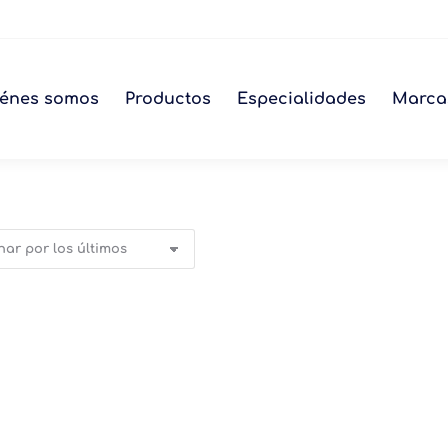
énes somos
Productos
Especialidades
Marca