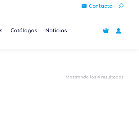
Buscar:
Contacto
s
Catálogos
Noticias
Mostrando los 4 resultados