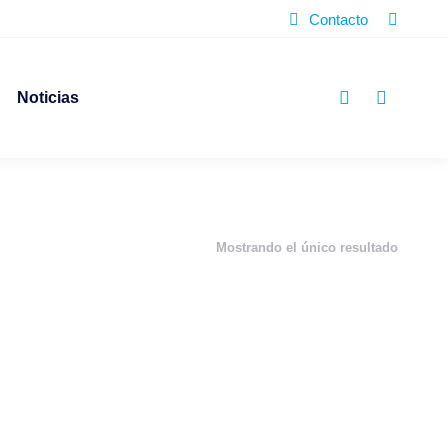
Buscar:
Contacto
Noticias
Mostrando el único resultado