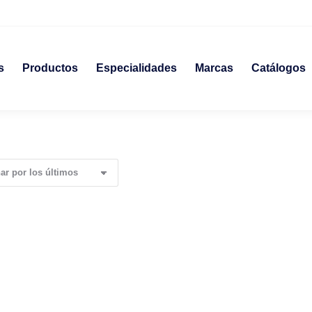
s
Productos
Especialidades
Marcas
Catálogos