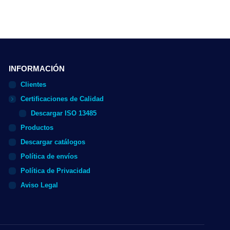
INFORMACIÓN
Clientes
Certificaciones de Calidad
Descargar ISO 13485
Productos
Descargar catálogos
Política de envíos
Política de Privacidad
Aviso Legal