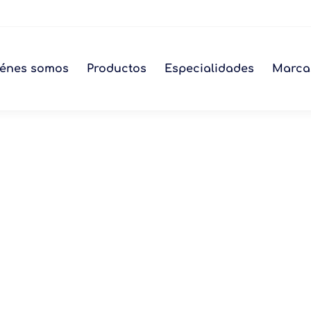
énes somos
Productos
Especialidades
Marca