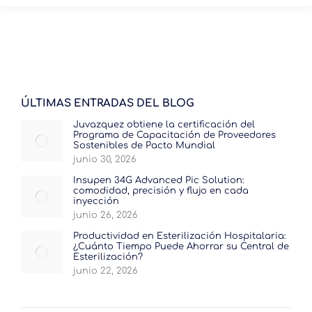
ÚLTIMAS ENTRADAS DEL BLOG
Juvazquez obtiene la certificación del
Programa de Capacitación de Proveedores
Sostenibles de Pacto Mundial
junio 30, 2026
Insupen 34G Advanced Pic Solution:
comodidad, precisión y flujo en cada
inyección
junio 26, 2026
Productividad en Esterilización Hospitalaria:
¿Cuánto Tiempo Puede Ahorrar su Central de
Esterilización?
junio 22, 2026