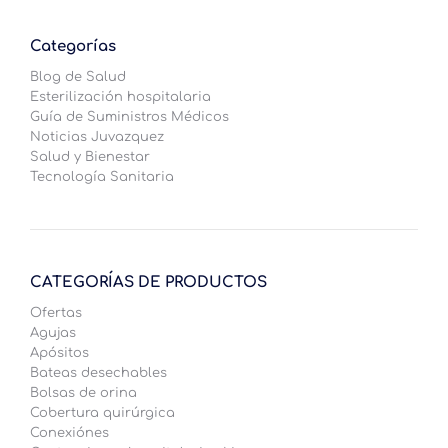
Categorías
Blog de Salud
Esterilización hospitalaria
Guía de Suministros Médicos
Noticias Juvazquez
Salud y Bienestar
Tecnología Sanitaria
CATEGORÍAS DE PRODUCTOS
Ofertas
Agujas
Apósitos
Bateas desechables
Bolsas de orina
Cobertura quirúrgica
Conexiónes