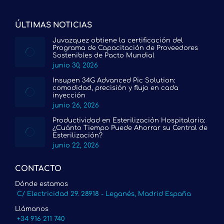
ÚLTIMAS NOTICIAS
Juvazquez obtiene la certificación del
Programa de Capacitación de Proveedores
Sostenibles de Pacto Mundial
junio 30, 2026
Insupen 34G Advanced Pic Solution:
comodidad, precisión y flujo en cada
inyección
junio 26, 2026
Productividad en Esterilización Hospitalaria:
¿Cuánto Tiempo Puede Ahorrar su Central de
Esterilización?
junio 22, 2026
CONTACTO
Dónde estamos
C/ Electricidad 29. 28918 - Leganés, Madrid España
Llámanos
+34 916 211 740