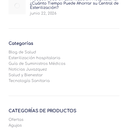
¿Cuánto Tiempo Puede Ahorrar su Central de
Esterilización?
junio 22, 2026
Categorías
Blog de Salud
Esterilización hospitalaria
Guía de Suministros Médicos
Noticias Juvazquez
Salud y Bienestar
Tecnología Sanitaria
CATEGORÍAS DE PRODUCTOS
Ofertas
Agujas