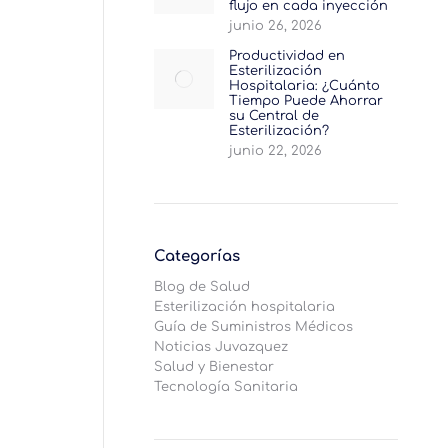
flujo en cada inyección
junio 26, 2026
Productividad en
Esterilización
Hospitalaria: ¿Cuánto
Tiempo Puede Ahorrar
su Central de
Esterilización?
junio 22, 2026
Categorías
Blog de Salud
Esterilización hospitalaria
Guía de Suministros Médicos
Noticias Juvazquez
Salud y Bienestar
Tecnología Sanitaria