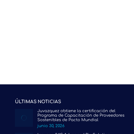
ÚLTIMAS NOTICIAS
Juvazquez obtiene la certificación del
Programa de Capacitación de Proveedores
Sostenibles de Pacto Mundial
junio 30, 2026