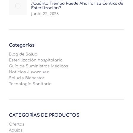
¿Cuánto Tiempo Puede Ahorrar su Central de
Esterilización?
junio 22, 2026
Categorías
Blog de Salud
Esterilización hospitalaria
Guía de Suministros Médicos
Noticias Juvazquez
Salud y Bienestar
Tecnología Sanitaria
CATEGORÍAS DE PRODUCTOS
Ofertas
Agujas