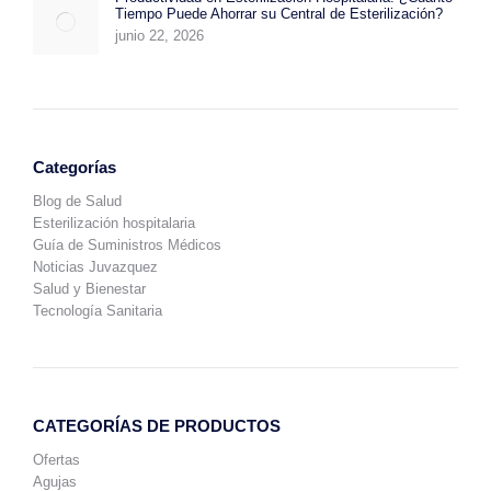
Tiempo Puede Ahorrar su Central de Esterilización?
junio 22, 2026
Categorías
Blog de Salud
Esterilización hospitalaria
Guía de Suministros Médicos
Noticias Juvazquez
Salud y Bienestar
Tecnología Sanitaria
CATEGORÍAS DE PRODUCTOS
Ofertas
Agujas