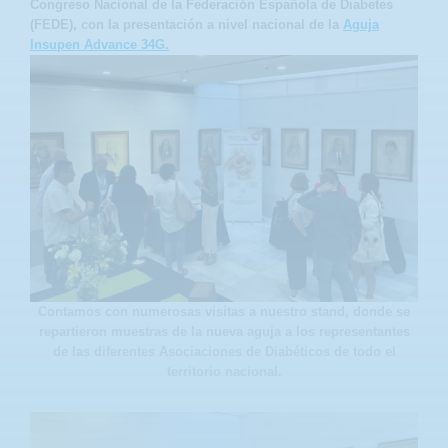
Congreso Nacional de la Federación Española de Diabetes
(FEDE), con la presentación a nivel nacional de la
Aguja
Insupen Advance 34G.
Contamos con numerosas visitas a nuestro stand, donde se
repartieron muestras de la nueva aguja a los representantes
de las diferentes Asociaciones de Diabéticos de todo el
territorio nacional.