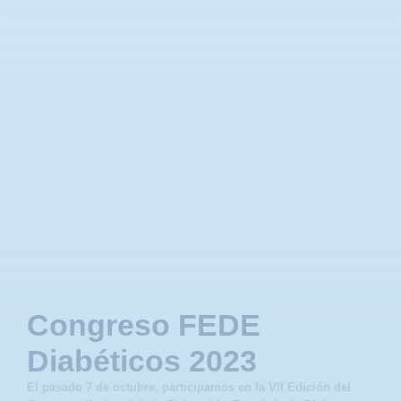
Congreso FEDE
Diabéticos 2023
El pasado 7 de octubre, participamos en la VII Edición del