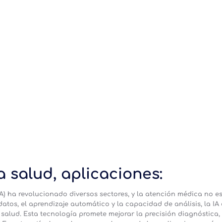
la salud, aplicaciones:
 (IA) ha revolucionado diversos sectores, y la atención médica no es
atos, el aprendizaje automático y la capacidad de análisis, la IA 
 salud. Esta tecnología promete mejorar la precisión diagnóstica, 