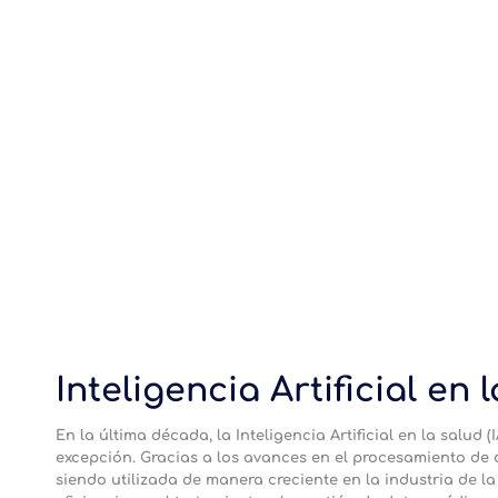
Inteligencia Artificial en 
En la última década, la Inteligencia Artificial en la salud
excepción. Gracias a los avances en el procesamiento de d
siendo utilizada de manera creciente en la industria de la