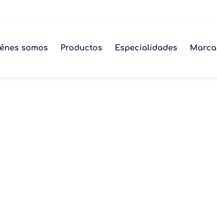
énes somos
Productos
Especialidades
Marca