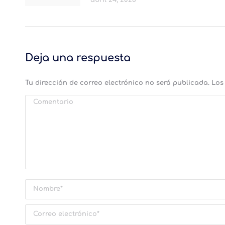
Deja una respuesta
Tu dirección de correo electrónico no será publicada. L
Comentario
Nombre *
Correo electrónico *